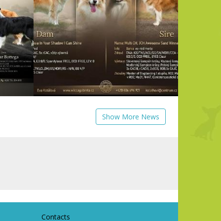
Show More News
Contacts